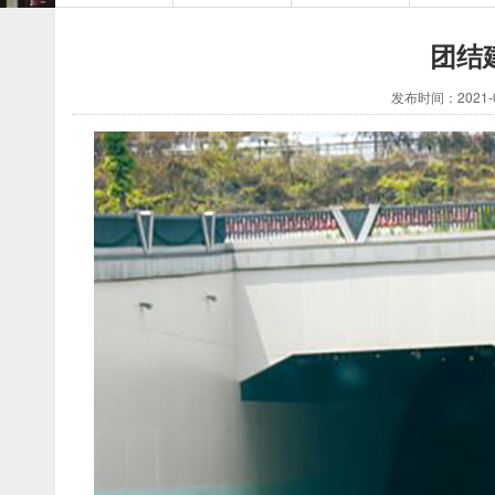
团结
发布时间：2021-