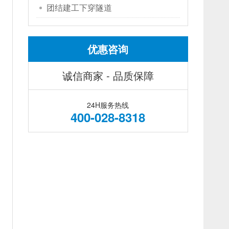
团结建工下穿隧道
优惠咨询
诚信商家 - 品质保障
24H服务热线
400-028-8318