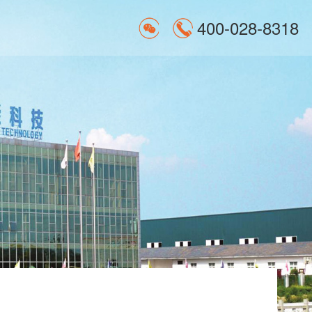
400-028-8318