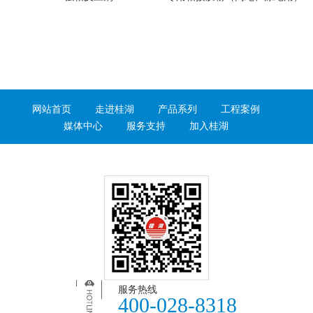
网站首页
走进桂湖
产品系列
工程案例
媒体中心
服务支持
加入桂湖
服务热线
400-028-8318