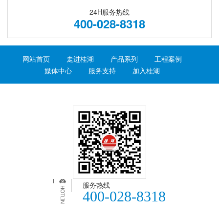
24H服务热线
400-028-8318
网站首页
走进桂湖
产品系列
工程案例
媒体中心
服务支持
加入桂湖
服务热线
400-028-8318