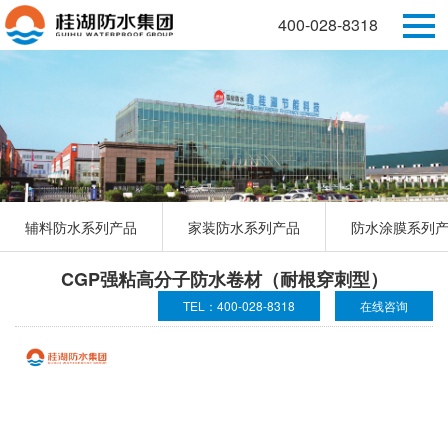
400-028-8318
辅料防水系列产品
家装防水系列产品
防水涂膜系列
CGP强粘高分子防水卷材（耐根穿刺型）
TEL：400-028-8318
在线咨询