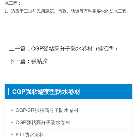
水工程；
2、适应于工业与民用建筑、市政、轨道等有种植要求的防水工程。
上一篇：CGP强粘高分子防水卷材（蠕变型）
下一篇：强粘胶
CGP强粘蠕变型防水卷材
CGP-SR强粘高分子防水卷材
CGP强粘高分子防水卷材
K11防水涂料