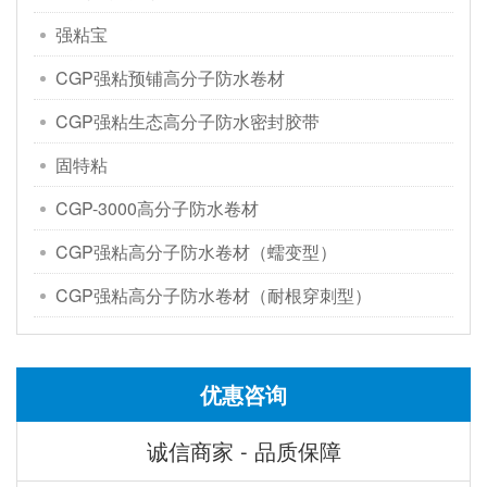
强粘宝
CGP强粘预铺高分子防水卷材
CGP强粘生态高分子防水密封胶带
固特粘
CGP-3000高分子防水卷材
CGP强粘高分子防水卷材（蠕变型）
CGP强粘高分子防水卷材（耐根穿刺型）
优惠咨询
诚信商家 - 品质保障