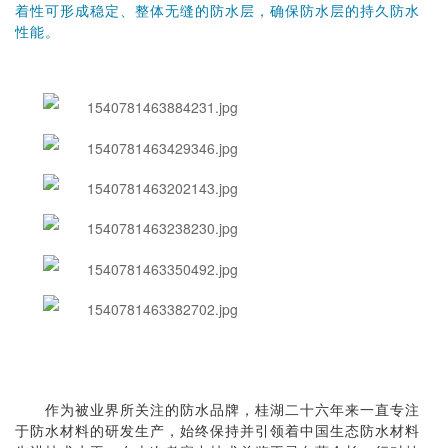
着性可形成稳定、整体无缝的防水层，确保防水层的持久防水
性能。
作为被业界所关注的防水品牌，桂湖二十六年来一直专注
于防水材料的研发生产，始终保持并引领着中国生态防水材料