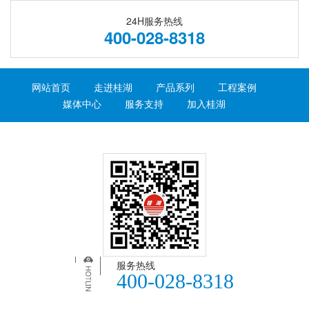
24H服务热线
400-028-8318
网站首页
走进桂湖
产品系列
工程案例
媒体中心
服务支持
加入桂湖
服务热线
400-028-8318