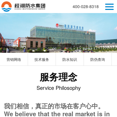
400-028-8318
营销网络
技术服务
防水知识
防伪查询
服务理念
Service Philosophy
我们相信，真正的市场在客户心中。
We believe that the real market is in