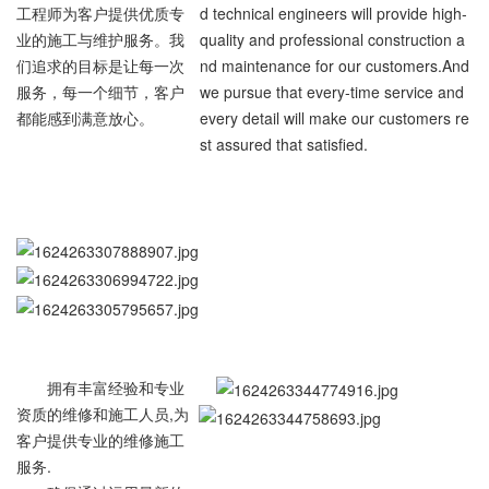
工程师为客户提供优质专
d technical engineers will provide high-
业的施工与维护服务。我
quality and professional construction a
们追求的目标是让每一次
nd maintenance for our customers.And
服务，每一个细节，客户
we pursue that every-time service and
都能感到满意放心。
every detail will make our customers re
st assured that satisfied.
拥有丰富经验和专业
资质的维修和施工人员,为
客户提供专业的维修施工
服务.