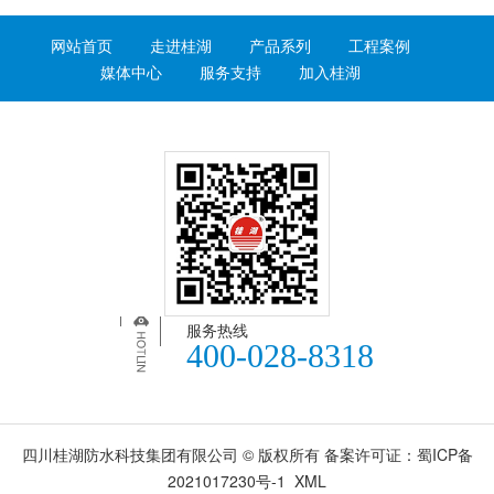
网站首页
走进桂湖
产品系列
工程案例
媒体中心
服务支持
加入桂湖
服务热线
400-028-8318
四川桂湖防水科技集团有限公司 © 版权所有 备案许可证：
蜀ICP备
2021017230号-1
XML